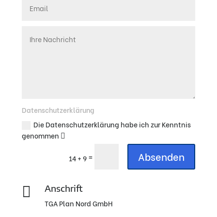
Datenschutzerklärung
Die Datenschutzerklärung habe ich zur Kenntnis
genommen
Absenden
=
14 + 9
Anschrift

TGA Plan Nord GmbH