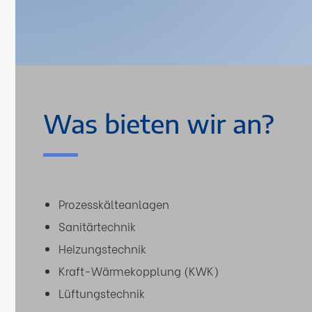
Was bieten wir an?
Prozesskälteanlagen
Sanitärtechnik
Heizungstechnik
Kraft-Wärmekopplung (KWK)
Lüftungstechnik