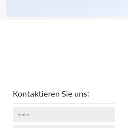
Wie sind wir zu erreichen?
Kontaktieren Sie uns: